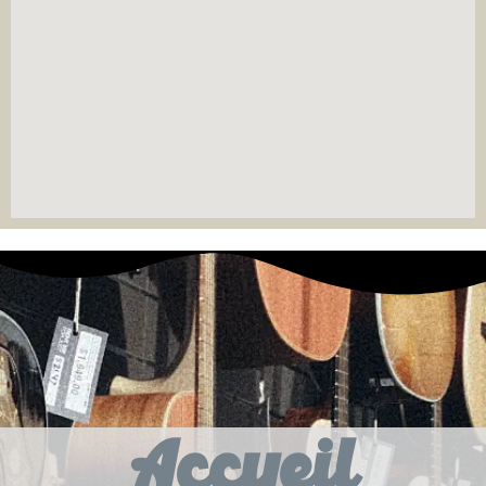
Accueil