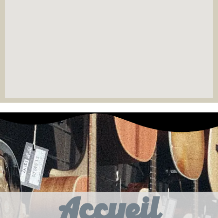
Accueil